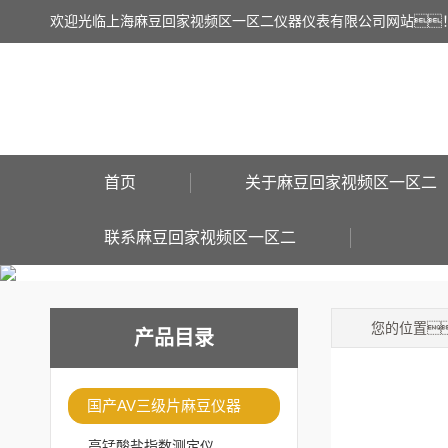
欢迎光临上海麻豆回家视频区一区二仪器仪表有限公司网站
首页
关于麻豆回家视频区一区二
联系麻豆回家视频区一区二
您的位置
产品目录
国产AV三级片麻豆仪器
高锰酸盐指数测定仪