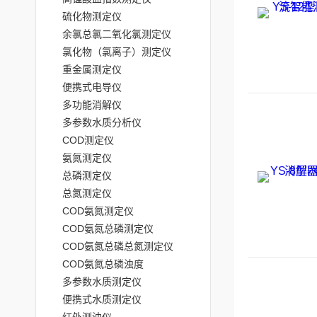
硫化物测定仪
余氯总氯二氧化氯测定仪
氯化物（氯离子）测定仪
重金属测定仪
便携式电导仪
多功能消解仪
多参数水质分析仪
COD测定仪
氨氮测定仪
总磷测定仪
总氮测定仪
COD氨氮测定仪
COD氨氮总磷测定仪
COD氨氮总磷总氮测定仪
COD氨氮总磷浊度
多参数水质测定仪
便携式水质测定仪