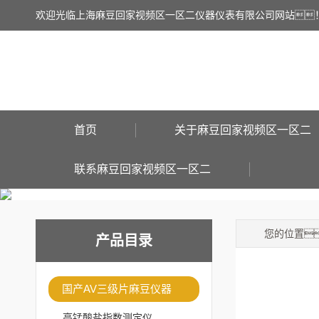
欢迎光临上海麻豆回家视频区一区二仪器仪表有限公司网站
首页
关于麻豆回家视频区一区二
联系麻豆回家视频区一区二
您的位置
产品目录
国产AV三级片麻豆仪器
高锰酸盐指数测定仪