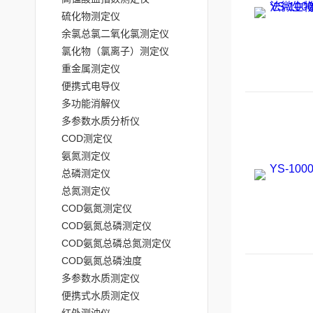
硫化物测定仪
余氯总氯二氧化氯测定仪
氯化物（氯离子）测定仪
重金属测定仪
便携式电导仪
多功能消解仪
多参数水质分析仪
COD测定仪
氨氮测定仪
总磷测定仪
总氮测定仪
COD氨氮测定仪
COD氨氮总磷测定仪
COD氨氮总磷总氮测定仪
COD氨氮总磷浊度
多参数水质测定仪
便携式水质测定仪