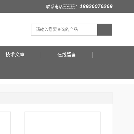
18926076269
联系电话：
技术文章
在线留言