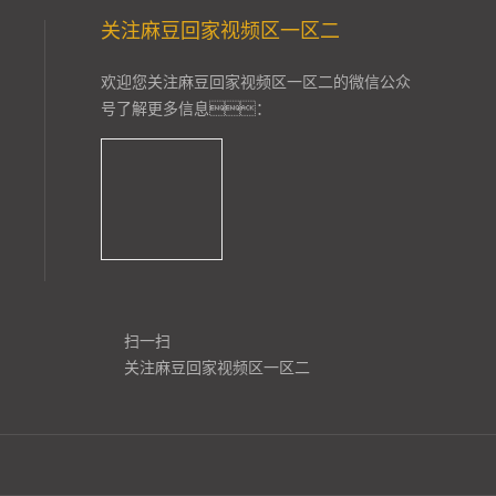
关注麻豆回家视频区一区二
欢迎您关注麻豆回家视频区一区二的微信公众
号了解更多信息：
扫一扫
关注麻豆回家视频区一区二