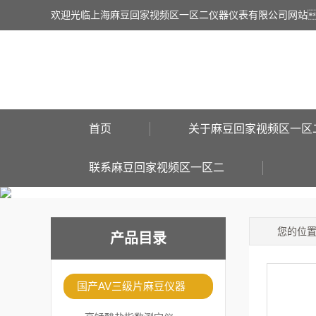
欢迎光临上海麻豆回家视频区一区二仪器仪表有限公司网站
首页
关于麻豆回家视频区一区
联系麻豆回家视频区一区二
您的位
产品目录
国产AV三级片麻豆仪器