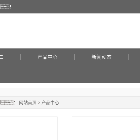
！
二
产品中心
新闻动态
置：
网站首页
>
产品中心