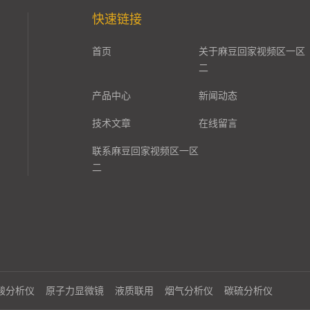
快速链接
首页
关于麻豆回家视频区一区
二
产品中心
新闻动态
技术文章
在线留言
联系麻豆回家视频区一区
二
酸分析仪
原子力显微镜
液质联用
烟气分析仪
碳硫分析仪